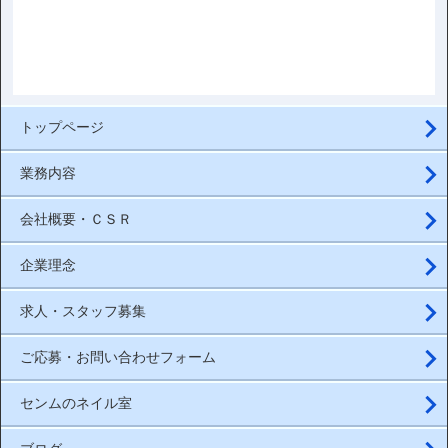
トップページ
業務内容
会社概要・ＣＳＲ
企業理念
求人・スタッフ募集
ご応募・お問い合わせフォーム
センムのネイル室