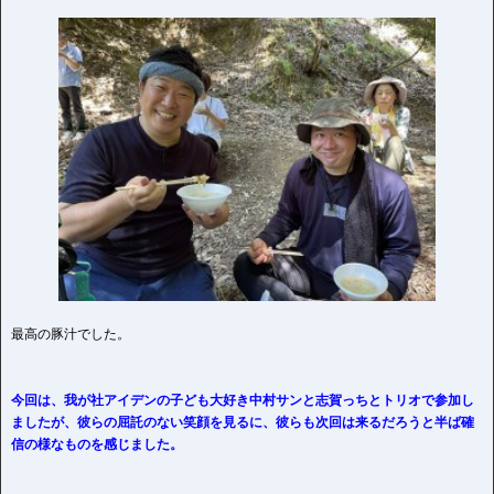
最高の豚汁でした。
今回は、我が社アイデンの子ども大好き中村サンと志賀っちとトリオで参加し
ましたが、彼らの屈託のない笑顔を見るに、彼らも次回は来るだろうと半ば確
信の様なものを感じました。