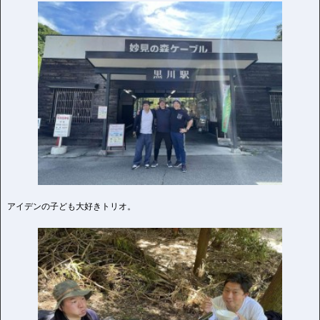
アイデンの子ども大好きトリオ。