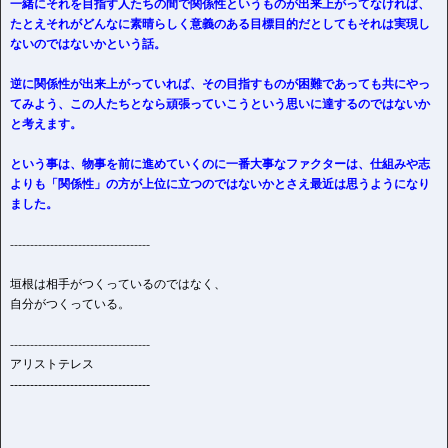
一緒にそれを目指す人たちの間で関係性というものが出来上がってなければ、
たとえそれがどんなに素晴らしく意義のある目標目的だとしてもそれは実現し
ないのではないかという話。
逆に関係性が出来上がっていれば、その目指すものが困難であっても共にやっ
てみよう、この人たちとなら頑張っていこうという思いに達するのではないか
と考えます。
という事は、物事を前に進めていくのに一番大事なファクターは、仕組みや志
よりも「関係性」の方が上位に立つのではないかとさえ最近は思うようになり
ました。
-----------------------------------
垣根は相手がつくっているのではなく、
自分がつくっている。
-----------------------------------
アリストテレス
-----------------------------------