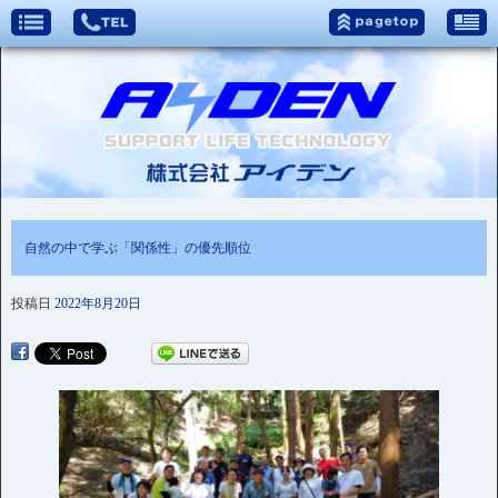
自然の中で学ぶ「関係性」の優先順位
投稿日
2022年8月20日