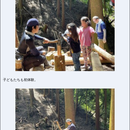
子どもたちも初体験。