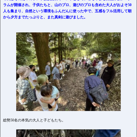
ラムが開催され、子供たちと、山のプロ、遊びのプロも含めた大人がおよそ50
人も集まり、自然という環境をふんだんに使った中で、五感をフル活用して朝
から夕方までたっぷりと、また真剣に遊びました。
総勢50名の本気の大人と子どもたち。