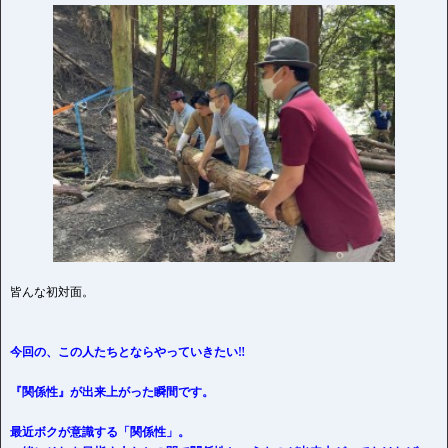
皆んな初対面。
今回の、この人たちとならやっていきたい‼️
『関係性』が出来上がった瞬間です。
最近ボクが意識する「関係性」。