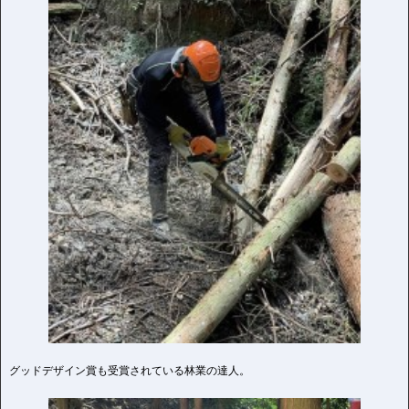
グッドデザイン賞も受賞されている林業の達人。