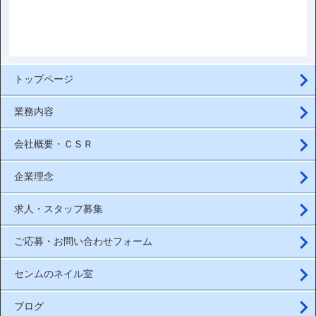
トップページ
業務内容
会社概要・ＣＳＲ
企業理念
求人・スタッフ募集
ご応募・お問い合わせフォーム
センムのネイル室
ブログ