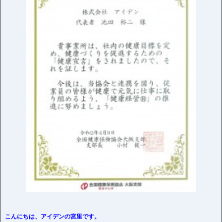
こんにちは、アイデンの宮里です。