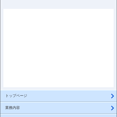
トップページ
業務内容