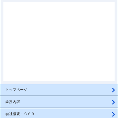
トップページ
業務内容
会社概要・ＣＳＲ