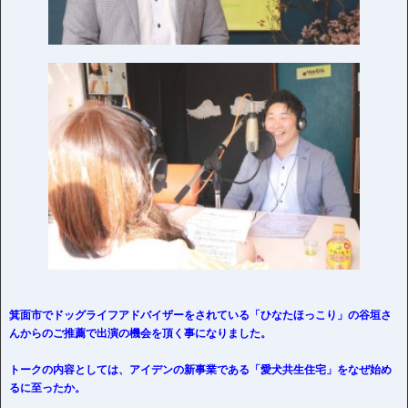
箕面市でドッグライフアドバイザーをされている「ひなたほっこり」の谷垣さ
んからのご推薦で出演の機会を頂く事になりました。
トークの内容としては、アイデンの新事業である「愛犬共生住宅」をなぜ始め
るに至ったか。