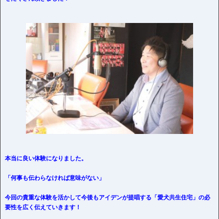
本当に良い体験になりました。
「何事も伝わらなければ意味がない」
今回の貴重な体験を活かして今後もアイデンが提唱する「愛犬共生住宅」の必
要性を広く伝えていきます！